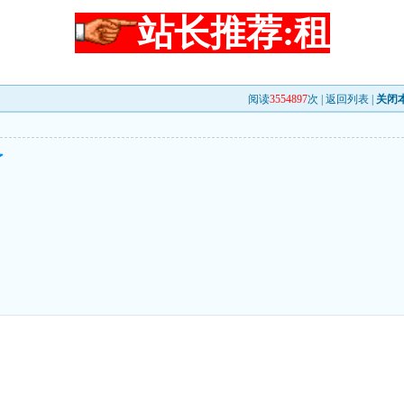
站长推荐:租
阅读
3554897
次 |
返回列表
|
关闭
了