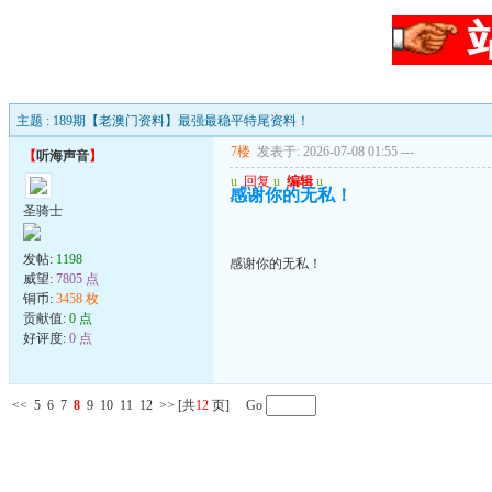
主题 : 189期【老澳门资料】最强最稳平特尾资料！
7楼
发表于: 2026-07-08 01:55
---
【
听海声音
】
u
回复
u
编辑
u
感谢你的无私！
圣骑士
发帖:
1198
感谢你的无私！
威望:
7805 点
铜币:
3458 枚
贡献值:
0 点
好评度:
0 点
<<
5
6
7
8
9
10
11
12
>>
[共
12
页] Go