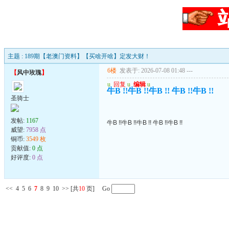
主题 : 189期【老澳门资料】【买啥开啥】定发大财！
6楼
发表于: 2026-07-08 01:48
---
【
风中玫瑰
】
u
回复
u
编辑
u
牛B !!牛B !!牛B !! 牛B !!牛B !!
圣骑士
发帖:
1167
牛B !!牛B !!牛B !! 牛B !!牛B !!
威望:
7958 点
铜币:
3549 枚
贡献值:
0 点
好评度:
0 点
<<
4
5
6
7
8
9
10
>>
[共
10
页] Go