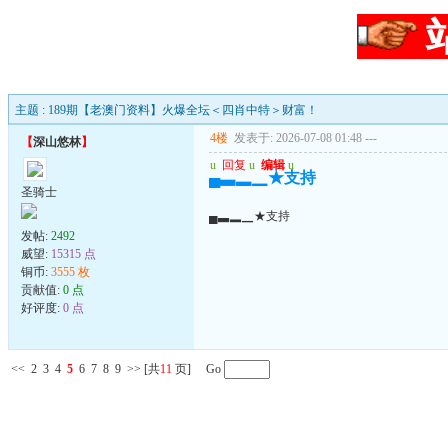
主题 : 189期【老澳门资料】火爆全坛＜四肖中特＞财富！
4楼
发表于: 2026-07-08 01:48
---
【
深山悠林
】
u
回复
u
编辑
u
▄▃▂▁★支持
圣骑士
▄▃▂▁★支持
发帖:
2492
威望:
15315 点
铜币:
3555 枚
贡献值:
0 点
好评度:
0 点
<<
2
3
4
5
6
7
8
9
>>
[共
11
页] Go