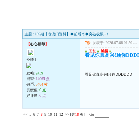
主题 : 189期【老澳门资料】◆前后肖◆突破极限~！
7楼
发表于: 2026-07-08 01:50
---
【
心心相印
】
u
回复
u
编辑
u
看见你真高兴!顶你DDD
圣骑士
发帖:
2439
看见你真高兴!顶你DDDDDD
威望:
14965 点
铜币:
3484 枚
贡献值:
0 点
好评度:
0 点
<<
5
6
7
8
9
10
11
12
>>
[共
18
页] Go