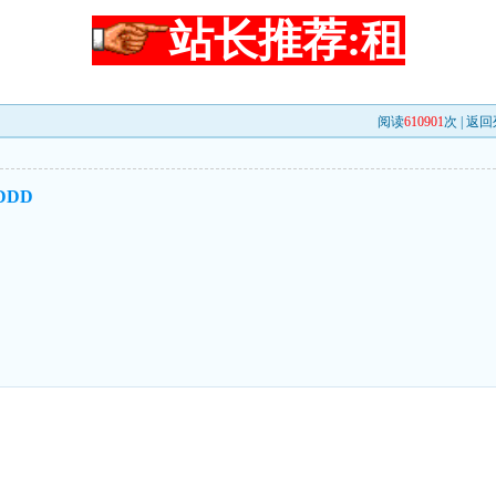
站长推荐:租
阅读
610901
次 |
返回
DDD