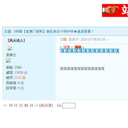
主题 : 189期【老澳门资料】疯狂杀庄十码中特★速进查看！
12楼
发表于: 2026-07-08 01:56
---
【
风火佳人
】
u
回复
u
编辑
u
顶顶顶顶顶顶顶顶顶顶顶顶顶
圣骑士
发帖:
2364
顶顶顶顶顶顶顶顶顶顶顶顶顶
威望:
15039 点
铜币:
3512 枚
贡献值:
0 点
好评度:
0 点
<<
10
11
12
13
14
>>
[共
14
页] Go