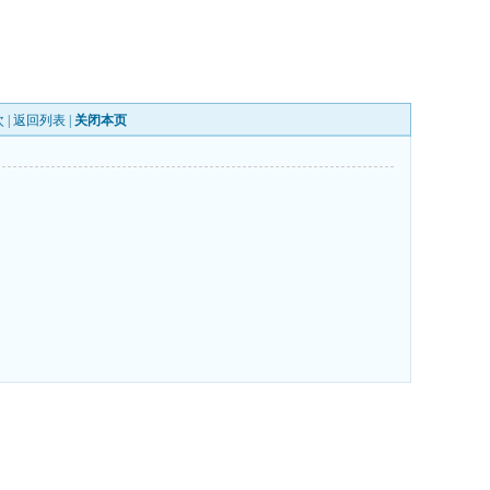
 |
返回列表
|
关闭本页