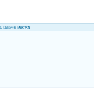
次 |
返回列表
|
关闭本页