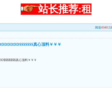
站长推荐:租
阅读
454612
次
DDDDDDD$$$$$$$真心顶料￥￥￥
DD$$$$$$$真心顶料￥￥￥