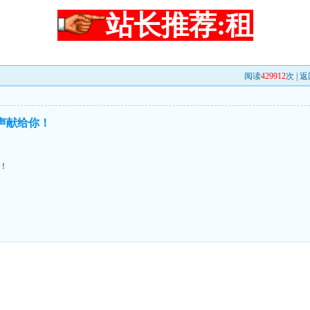
站长推荐:租
阅读
429912
次 |
返
掌声献给你！
你！