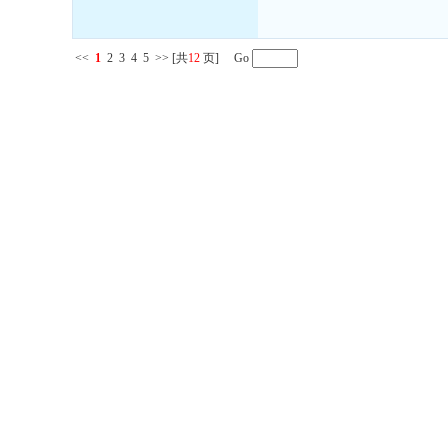
<<
1
2
3
4
5
>>
[共
12
页] Go