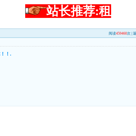
站长推荐:租
阅读
459460
次 |
！！.