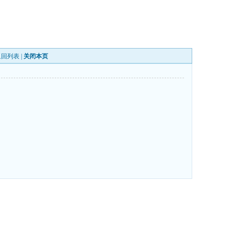
返回列表
|
关闭本页