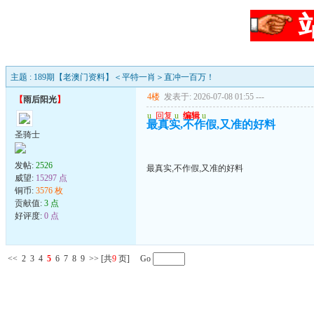
主题 : 189期【老澳门资料】＜平特一肖＞直冲一百万！
4楼
发表于: 2026-07-08 01:55
---
【
雨后阳光
】
u
回复
u
编辑
u
最真实,不作假,又准的好料
圣骑士
发帖:
2526
最真实,不作假,又准的好料
威望:
15297 点
铜币:
3576 枚
贡献值:
3 点
好评度:
0 点
<<
2
3
4
5
6
7
8
9
>>
[共
9
页] Go