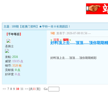
主题 : 189期【老澳门资料】★平特一肖※长期跟踪！
9楼
发表于: 2026-07-08 01:56
---
【
千年等后
】
u
回复
u
编辑
u
好料顶上去......顶顶......顶你期期
圣骑士
发帖:
2531
好料顶上去......顶顶......顶你期期精彩
威望:
15115 点
铜币:
3520 枚
贡献值:
0 点
好评度:
0 点
<<
7
8
9
10
11
>>
[共
11
页] Go