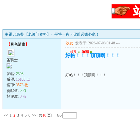
主题 : 189期【老澳门资料】＜平特一肖＞你跟必赚必赢！
沙发
发表于: 2026-07-08 01:48
---
【
月色清幽
】
u
回复
u
编辑
u
好帖！！！顶顶啊！！！
圣骑士
发帖:
2398
好帖！！！顶顶啊！！！
威望:
15105 点
铜币:
3573 枚
贡献值:
0 点
好评度:
0 点
<<
1
2
3
4
5
6
>>
[共
10
页] Go