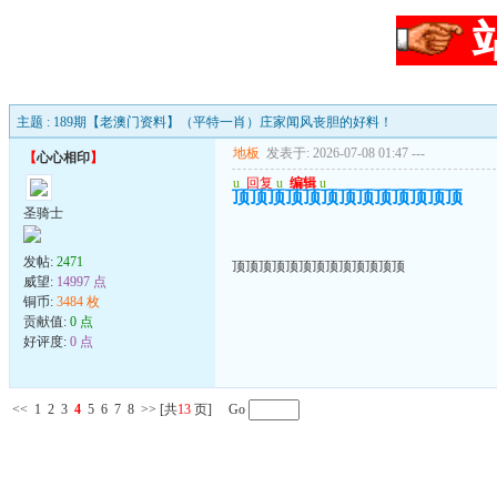
主题 : 189期【老澳门资料】（平特一肖）庄家闻风丧胆的好料！
地板
发表于: 2026-07-08 01:47
---
【
心心相印
】
u
回复
u
编辑
u
顶顶顶顶顶顶顶顶顶顶顶顶顶
圣骑士
发帖:
2471
顶顶顶顶顶顶顶顶顶顶顶顶顶
威望:
14997 点
铜币:
3484 枚
贡献值:
0 点
好评度:
0 点
<<
1
2
3
4
5
6
7
8
>>
[共
13
页] Go