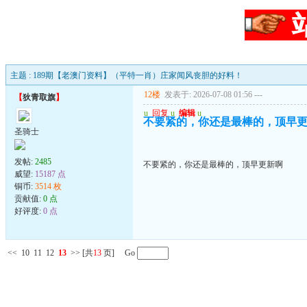
主题 : 189期【老澳门资料】（平特一肖）庄家闻风丧胆的好料！
12楼
发表于: 2026-07-08 01:56
---
【
狄青取旗
】
u
回复
u
编辑
u
不要紧的，你还是最棒的，顶早
圣骑士
发帖:
2485
不要紧的，你还是最棒的，顶早更新啊
威望:
15187 点
铜币:
3514 枚
贡献值:
0 点
好评度:
0 点
<<
10
11
12
13
>>
[共
13
页] Go