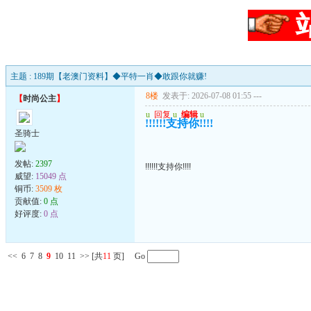
主题 : 189期【老澳门资料】◆平特一肖◆敢跟你就赚!
8楼
发表于: 2026-07-08 01:55
---
【
时尚公主
】
u
回复
u
编辑
u
!!!!!!支持你!!!!
圣骑士
发帖:
2397
!!!!!!支持你!!!!
威望:
15049 点
铜币:
3509 枚
贡献值:
0 点
好评度:
0 点
<<
6
7
8
9
10
11
>>
[共
11
页] Go