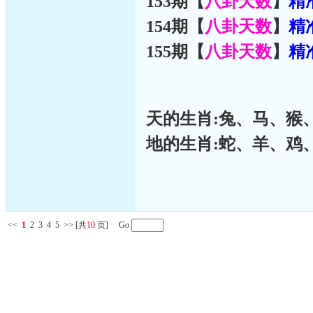
153期【
八卦天数
】
精
154期【
八卦天数
】
精
155期【
八卦天数
】
精
天的生肖:兔、马、猴、
地的生肖:蛇、羊、鸡
<<
1
2
3
4
5
>>
[共
10
页] Go