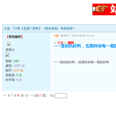
主题 : 155期【老澳门资料】《精准单双》唯我独尊！
8楼
发表于: 2026-06-03 22:16
---
【
香热咖啡
】
u
回复
u
编辑
u
~~~顶你的好料，也期待你每一期
圣骑士
发帖:
2481
~~~顶你的好料，也期待你每一期的好料
威望:
14557 点
铜币:
3231 枚
贡献值:
0 点
好评度:
0 点
<<
6
7
8
9
10
11
>>
[共
11
页] Go