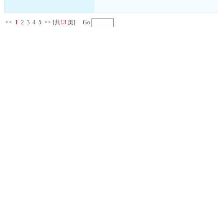
<<
1
2
3
4
5
>>
[共
13
页] Go