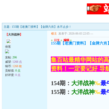
主题 : 155期【老澳门资料】【金牌六肖】永不止步！
楼主
发表于: 2026-06-03 22:05
---
【
大洋战神
】
u
回复
u
编辑
u
155期【老澳门资料】【金牌六肖
侠客
发帖:
296
集百站最精华网站的高
威望:
1268 点
铜币:
1268 枚
资料！一定要记好 导航网
贡献值:
0 点
好评度:
0 点
154期：
大洋战神
‰
最
155期：
大洋战神
‰
最