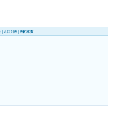
 |
返回列表
|
关闭本页