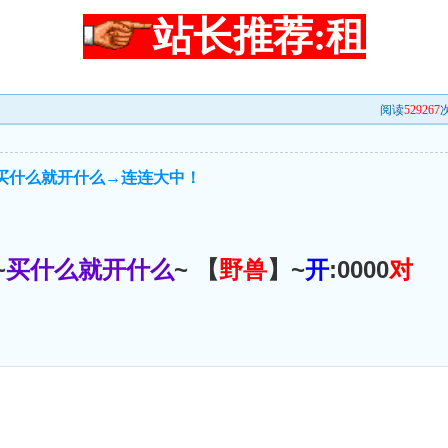
站长推荐:租
阅读
529267
次
→买什么就开什么→连连大中！
~
买什么就开什么
~ 【
野兽
】~
开
:0000
对