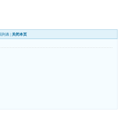
回列表
|
关闭本页