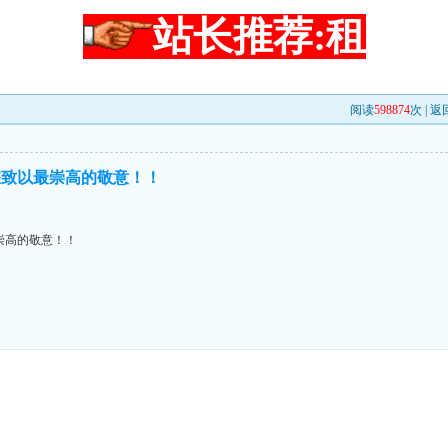
站长推荐:租
阅读
598874
次 |
返
您致以最崇高的敬意！！
崇高的敬意！！