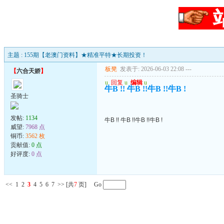
主题 : 155期【老澳门资料】★精准平特★长期投资！
板凳
发表于: 2026-06-03 22:08
---
【
六合天娇
】
u
回复
u
编辑
u
牛B !! 牛B !!牛B !!牛B !
圣骑士
发帖:
1134
牛B !! 牛B !!牛B !!牛B !
威望:
7968 点
铜币:
3562 枚
贡献值:
0 点
好评度:
0 点
<<
1
2
3
4
5
6
7
>>
[共
7
页] Go