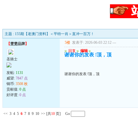
主题 : 155期【老澳门资料】＜平特一肖＞直冲一百万！
5楼
发表于: 2026-06-03 22:12
---
【
雯雯品牌
】
u
回复
u
编辑
u
谢谢你的发表 !顶，顶
圣骑士
发帖:
1131
谢谢你的发表 !顶，顶
威望:
7847 点
铜币:
3508 枚
贡献值:
0 点
好评度:
0 点
<<
3
4
5
6
7
8
9
10
>>
[共
10
页] Go