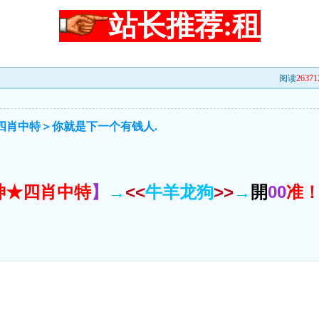
站长推荐:租
阅读
26371
＜四肖中特＞你就是下一个有钱人.
神★四肖中特
】
→
<<
牛羊龙狗
>>
→
開
00
准