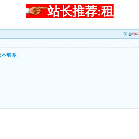
站长推荐:租
阅读
6562
不够多.