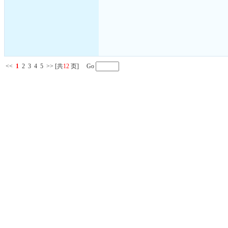
<<
1
2
3
4
5
>>
[共
12
页] Go