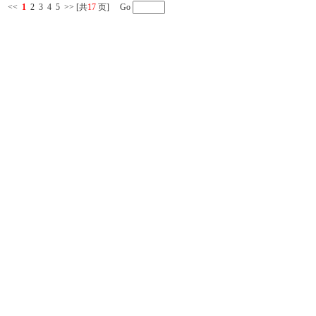
<<
1
2
3
4
5
>>
[共
17
页] Go