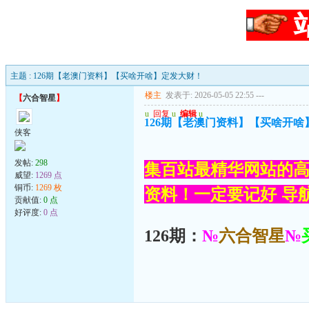
主题 : 126期【老澳门资料】【买啥开啥】定发大财！
楼主
发表于: 2026-05-05 22:55
---
【
六合智星
】
u
回复
u
编辑
u
126期【老澳门资料】【买啥开啥
侠客
发帖:
298
集百站最精华网站的高
威望:
1269 点
铜币:
1269 枚
资料！一定要记好 导航网
贡献值:
0 点
好评度:
0 点
126期：
№
六合智星
№